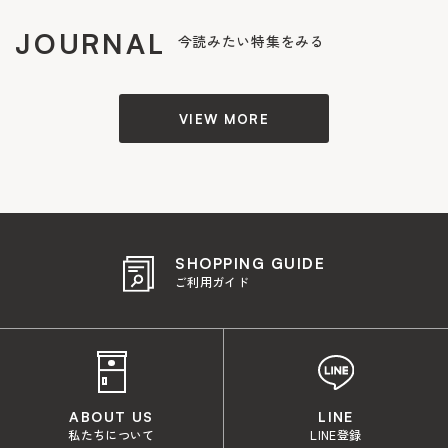
JOURNAL
今読みたい特集をみる
VIEW MORE
SHOPPING GUIDE
ご利用ガイド
ABOUT US
LINE
私たちについて
LINE登録