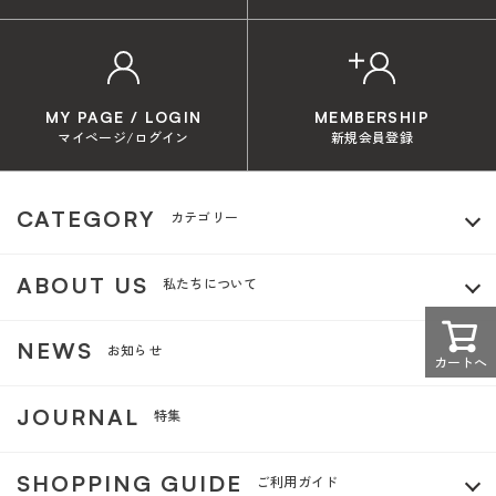
MY PAGE / LOGIN
MEMBERSHIP
マイページ/ログイン
新規会員登録
CATEGORY
カテゴリー
ABOUT US
私たちについて
NEWS
お知らせ
カートへ
JOURNAL
特集
SHOPPING GUIDE
ご利用ガイド