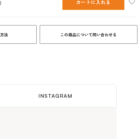
カートに入れる
込）
払方法
この商品について問い合わせる
INSTAGRAM