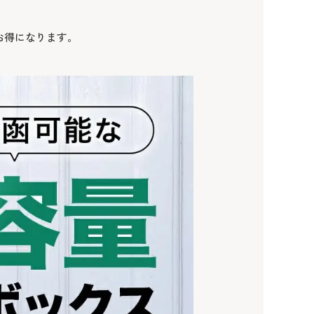
お得になります。