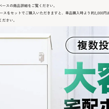
ベース
の商品詳細をご覧ください。
ースをセットでご購入いただきますと、単品購入時より約2,000円
ください。