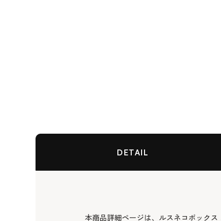
DETAIL
本商品詳細ページは、ルスネコボックス