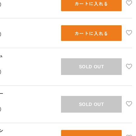
カートに入れる
込）
カートに入れる
込）
ュ
SOLD OUT
込）
ー
SOLD OUT
込）
ン