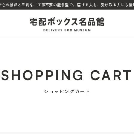
ぬ安心の機能と品質を、工事不要の置き型で。届ける人も、受け取る人にも優
SHOPPING CART
ショッピングカート