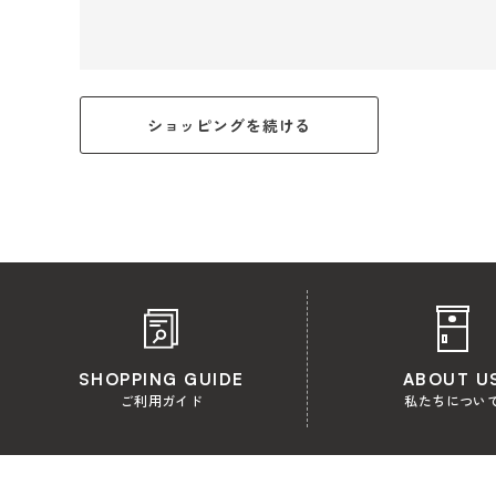
ショッピングを続ける
SHOPPING GUIDE
ABOUT U
ご利用ガイド
私たちについ