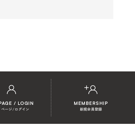
PAGE / LOGIN
MEMBERSHIP
イページ/ログイン
新規会員登録