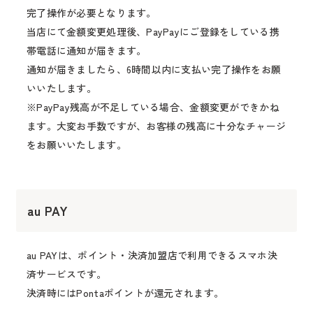
完了操作が必要となります。
当店にて金額変更処理後、PayPayにご登録をしている携
帯電話に通知が届きます。
通知が届きましたら、6時間以内に支払い完了操作をお願
いいたします。
※PayPay残高が不足している場合、金額変更ができかね
ます。大変お手数ですが、お客様の残高に十分なチャージ
をお願いいたします。
au PAY
au PAYは、ポイント・決済加盟店で利用できるスマホ決
済サービスです。
決済時にはPontaポイントが還元されます。