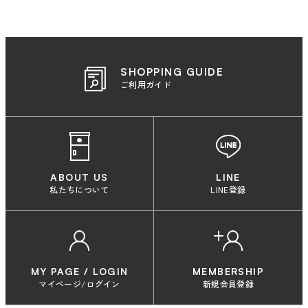
SHOPPING GUIDE
ご利用ガイド
ABOUT US
LINE
私たちについて
LINE登録
MY PAGE / LOGIN
MEMBERSHIP
マイページ/ログイン
新規会員登録