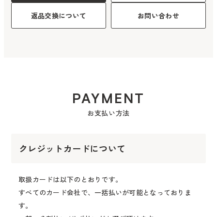
返品交換について
お問い合わせ
PAYMENT
お支払い方法
クレジットカードについて
取扱カードは以下のとおりです。
すべてのカード会社で、一括払いが可能となっておりま
す。