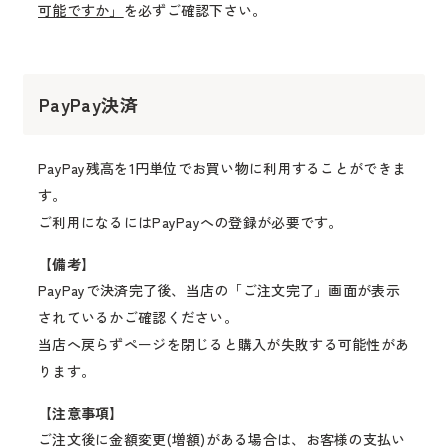
可能ですか」
を必ずご確認下さい。
PayPay決済
PayPay残高を1円単位でお買い物に利用することができま
す。
ご利用になるにはPayPayへの登録が必要です。
【備考】
PayPayで決済完了後、当店の「ご注文完了」画面が表示
されているかご確認ください。
当店へ戻らずページを閉じると購入が失敗する可能性があ
ります。
【注意事項】
ご注文後に金額変更(増額)がある場合は、お客様の支払い