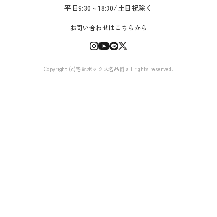
平日9:30～18:30/土日祝除く
お問い合わせはこちらから
Copyright (c)宅配ボックス名品館 all rights reserved.