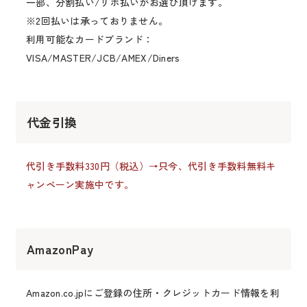
一部、分割払い/リボ払いがお選び頂けます。
※2回払いは承っておりません。
利用可能なカードブランド：
VISA/MASTER/JCB/AMEX/Diners
代金引換
代引き手数料330円（税込）→只今、代引き手数料無料キ
ャンペーン実施中です。
AmazonPay
Amazon.co.jpにご登録の住所・クレジットカード情報を利