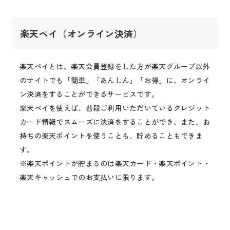
楽天ペイ（オンライン決済）
楽天ペイとは、楽天会員登録をした方が楽天グループ以外
のサイトでも「簡単」「あんしん」「お得」に、オンライ
ン決済をすることができるサービスです。
楽天ペイを使えば、普段ご利用いただいているクレジット
カード情報でスムーズに決済をすることができ、また、お
持ちの楽天ポイントを使うことも、貯めることもできま
す。
※楽天ポイントが貯まるのは楽天カード・楽天ポイント・
楽天キャッシュでのお支払いに限ります。