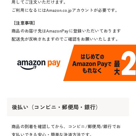
用してご注文いただけます。
ご利用になるにはAmazon.co.jpアカウントが必要です。
【注意事項】
商品のお届け先はAmazonPayに登録いただいております
配送先が反映されますのでご確認をお願いいたします。
後払い（コンビニ・郵便局・銀行）
商品の到着を確認してから、コンビニ/郵便局/銀行でお
支払いできる安心・簡単な決済方法です。