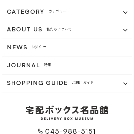
CATEGORY
カテゴリー
ABOUT US
私たちについて
NEWS
お知らせ
JOURNAL
特集
SHOPPING GUIDE
ご利用ガイド
045-988-5151