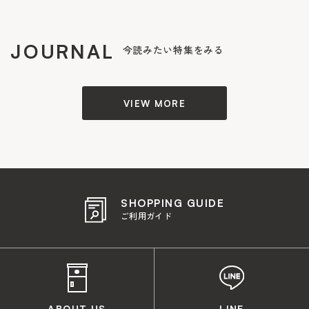
JOURNAL
今読みたい特集をみる
VIEW MORE
SHOPPING GUIDE
ご利用ガイド
ABOUT US
LINE