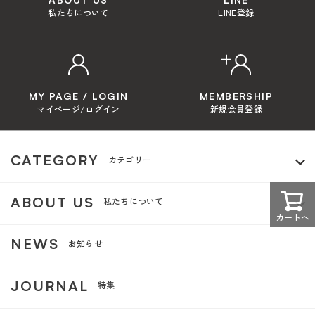
私たちについて
LINE登録
MY PAGE / LOGIN
MEMBERSHIP
マイページ/ログイン
新規会員登録
CATEGORY
カテゴリー
ABOUT US
私たちについて
カートへ
NEWS
お知らせ
JOURNAL
特集