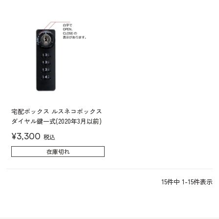
宅配ボックス ルスネコボックス
ダイヤル鍵一式(2020年3月以前)
¥
3,300
税込
在庫切れ
15
件中
1
-
15
件表示