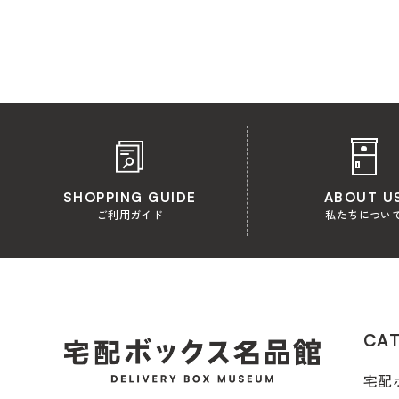
SHOPPING GUIDE
ABOUT U
ご利用ガイド
私たちについ
CA
宅配