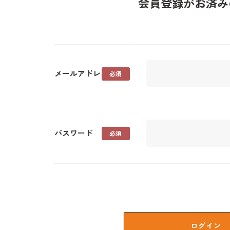
会員登録がお済み
メールアドレス
パスワード
ログイン