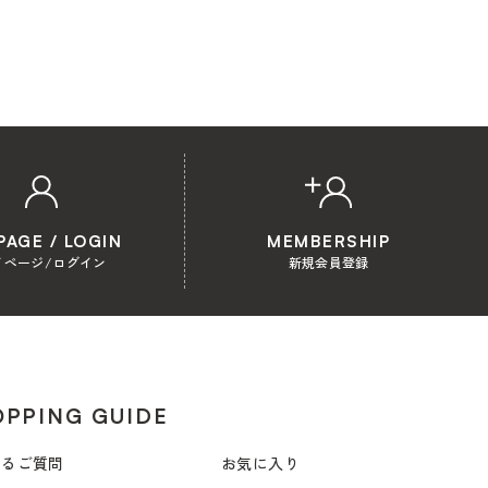
PAGE / LOGIN
MEMBERSHIP
イページ/ログイン
新規会員登録
PPING GUIDE
あるご質問
お気に入り