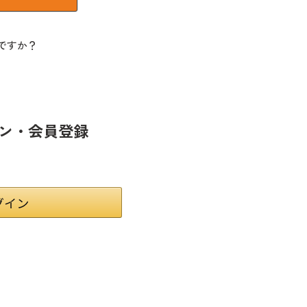
ですか？
ン・会員登録