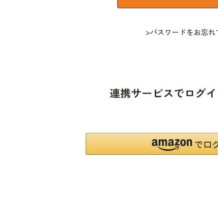
パスワードをお忘れ
連携サービスでログイ