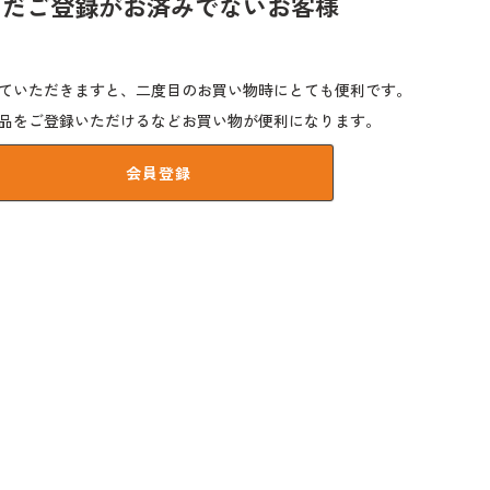
まだご登録がお済みでないお客様
ていただきますと、二度目のお買い物時にとても便利です。
品をご登録いただけるなどお買い物が便利になります。
会員登録