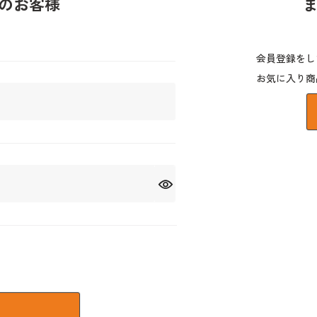
のお客様
会員登録をし
お気に入り商