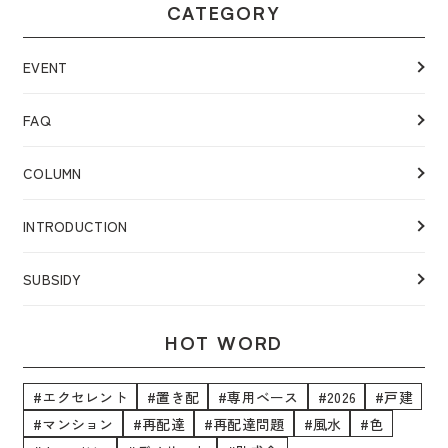
CATEGORY
EVENT
FAQ
COLUMN
INTRODUCTION
SUBSIDY
HOT WORD
#エクセレント
#置き配
#専用ベース
#2026
#戸建
#マンション
#再配達
#再配達問題
#風水
#色