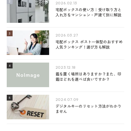
2026.02.13
宅配ボックスの使い方｜受け取り方と
入れ方をマンション・戸建て別に解説
2026.03.27
宅配ボックス ポスト一体型のおすすめ
人気ランキング！選び方も解説
2023.12.18
鑑を置く場所はありますか？また、印
鑑はどれを選べば良いですか？
2024.07.09
デジタルキーのリセット方法がわかり
ません