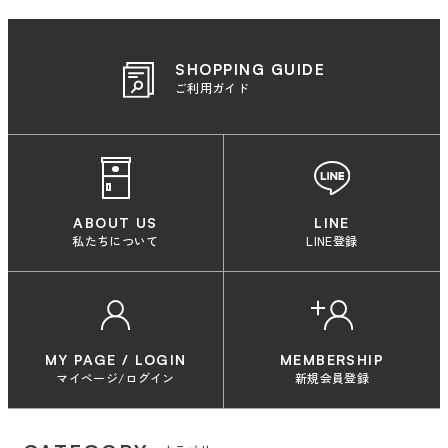
SHOPPING GUIDE
ご利用ガイド
ABOUT US
LINE
私たちについて
LINE登録
MY PAGE / LOGIN
MEMBERSHIP
マイページ/ログイン
新規会員登録