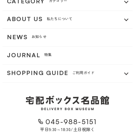
CATEGORY
カテゴリー
ABOUT US
私たちについて
NEWS
お知らせ
JOURNAL
特集
SHOPPING GUIDE
ご利用ガイド
045-988-5151
平日9:30～18:30/土日祝除く